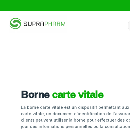
Borne
carte vitale
La borne carte vitale est un dispositif permettant aux 
carte vitale, un document d'identification de l'assur
clients peuvent utiliser la borne pour effectuer des o
jour des informations personnelles ou la consultati