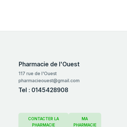
Pharmacie de l'Ouest
117 rue de l'Ouest
pharmacieouest@gmail.com
Tel : 0145428908
CONTACTER LA
MA
PHARMACIE
PHARMACIE