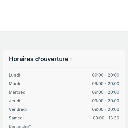
Horaires d’ouverture :
Lundi
09:00 - 20:00
Mardi
09:00 - 20:00
Mercredi
09:00 - 20:00
Jeudi
09:00 - 20:00
Vendredi
09:00 - 20:00
Samedi
09:00 - 13:30
Dimanche*